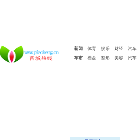
新闻
体育
娱乐
财经
汽车
车市
楼盘
整形
美容
汽车