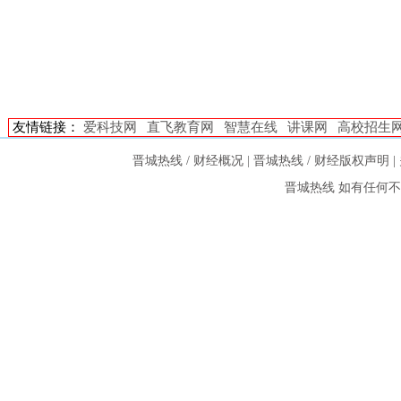
友情链接：
爱科技网
直飞教育网
智慧在线
讲课网
高校招生
晋城热线 / 财经概况
|
晋城热线 / 财经版权声明
|
晋城热线
如有任何不